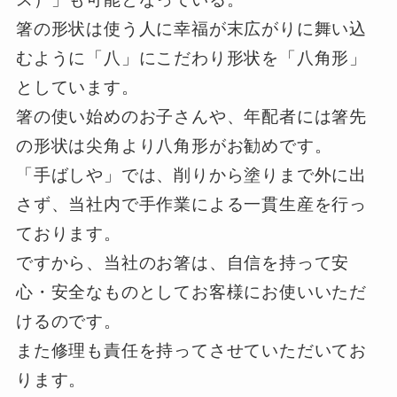
箸の形状は使う人に幸福が末広がりに舞い込
むように「八」にこだわり形状を「八角形」
としています。
箸の使い始めのお子さんや、年配者には箸先
の形状は尖角より八角形がお勧めです。
「手ばしや」では、削りから塗りまで外に出
さず、当社内で手作業による一貫生産を行っ
ております。
ですから、当社のお箸は、自信を持って安
心・安全なものとしてお客様にお使いいただ
けるのです。
また修理も責任を持ってさせていただいてお
ります。