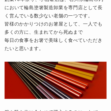
において輪島塗箸製造卸業を専門店として長
く営んでいる数少ない老舗の一つです。
皆様のかかりつけのお箸屋として、一人でも
多くの方に、生まれてから死ぬまで
毎日の食事をお箸で美味しく食べていただき
たいと思います。