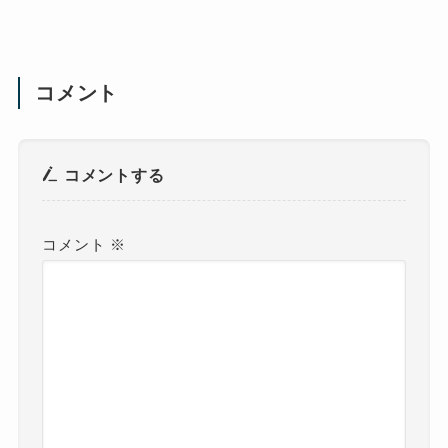
コメント
コメントする
コメント
※