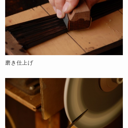
磨き仕上げ