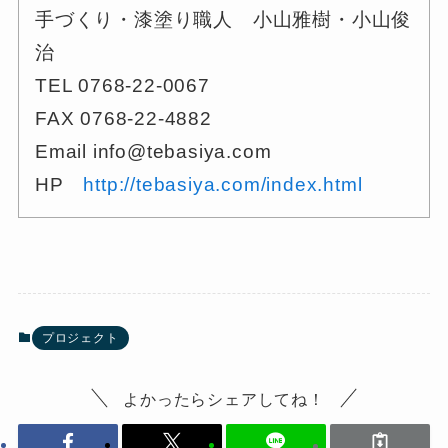
手づくり・漆塗り職人 小山雅樹・小山俊
治
TEL 0768‐22‐0067
FAX 0768‐22‐4882
Email info@tebasiya.com
HP
http://tebasiya.com/index.html
プロジェクト
よかったらシェアしてね！