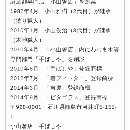
製造卸専門店「小山箸店」を創業
1982年4月 小山雅樹（2代目）が継承
（塗り職人）
2010年1月 小山俊治（3代目）が継承
（木地職人）
2010年4月 「小山箸店」内にわじま木箸
専門部門「手ばしや」を創設
2010年8月 「手ばしや」登録商標
2012年7月 「箸フィッター」登録商標
2014年3月 「吉慶」登録商標
2014年9月 「ピタゴラス」登録商標
〒928-0001 石川県輪島市河井町5-155-
1
小山箸店・手ばしや