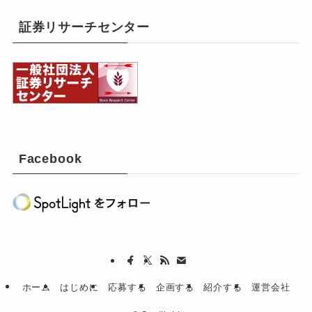
証券リサーチセンター
Facebook
ホーム
はじめに
応募する
企画する
紹介する
運営会社