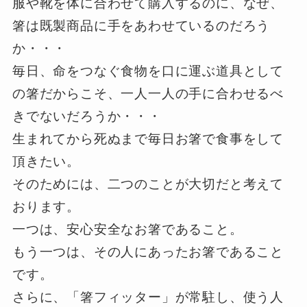
服や靴を体に合わせて購入するのに、なぜ、
箸は既製商品に手をあわせているのだろう
か・・・
毎日、命をつなぐ食物を口に運ぶ道具として
の箸だからこそ、一人一人の手に合わせるべ
きでないだろうか・・・
生まれてから死ぬまで毎日お箸で食事をして
頂きたい。
そのためには、二つのことが大切だと考えて
おります。
一つは、安心安全なお箸であること。
もう一つは、その人にあったお箸であること
です。
さらに、「箸フィッター」が常駐し、使う人