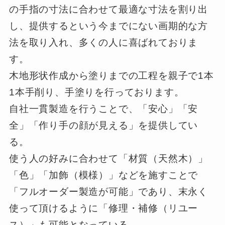
の手指の寸法に合わせて最適な寸法を割り出
し、提供するという今までにない画期的な方
法を取り入れ、多くの人に喜ばれておりま
す。
木地形状作成から塗りまでの工程を親子で1本
1本手削り、手塗りを行っております。
自社一貫製造を行うことで、「安心」「安
全」「作り手の顔が見える」を提供してい
る。
使う人の好みに合わせて「材質（天然木）」
「色」「加飾（模様）」などを施すことで
「フルオーダー製造が可能」であり、末永く
使って頂けるように「修理・補修（リユー
ス）」も可能となっている。