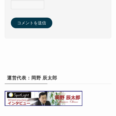
運営代表：岡野 辰太郎