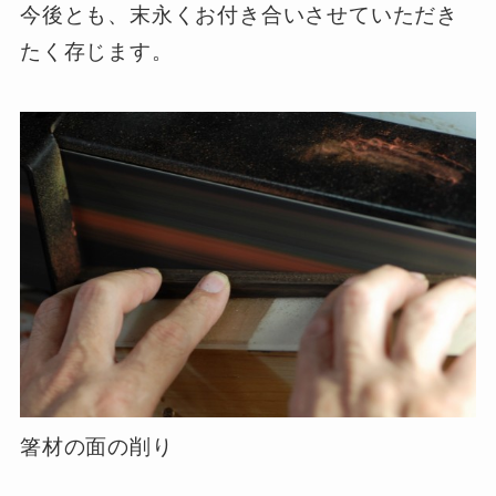
今後とも、末永くお付き合いさせていただき
たく存じます。
箸材の面の削り