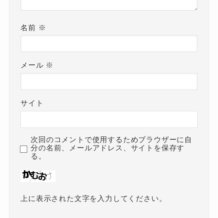
名前
※
メール
※
サイト
次回のコメントで使用するためブラウザーに自
分の名前、メールアドレス、サイトを保存す
る。
上に表示された文字を入力してください。