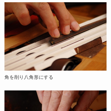
角を削り八角形にする