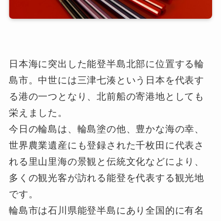
日本海に突出した能登半島北部に位置する輪
島市。中世には三津七湊という日本を代表す
る港の一つとなり、北前船の寄港地としても
栄えました。
今日の輪島は、輪島塗の他、豊かな海の幸、
世界農業遺産にも登録された千枚田に代表さ
れる里山里海の景観と伝統文化などにより、
多くの観光客が訪れる能登を代表する観光地
です。
輪島市は石川県能登半島にあり全国的に有名