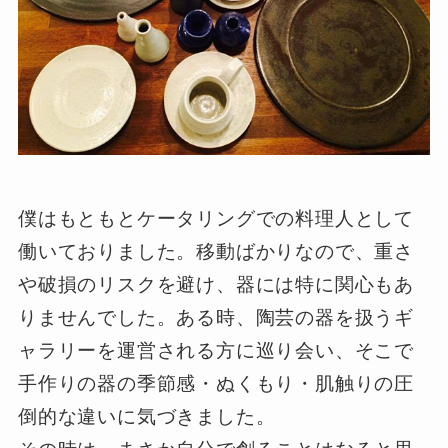
僕はもともとケータリングでの料理人として
働いておりました。移動ばかりなので、重さ
や破損のリスクを避け、器には特に関心もあ
りませんでした。ある時、陶芸の器を扱うギ
ャラリーを運営される方に巡り会い、そこで
手作りの器の季節感・ぬくもり・肌触りの圧
倒的な違いに気づきました。