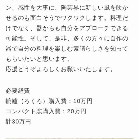
ン、感性を大事に、陶芸界に新しい風を吹か
せるのも面白そうでワクワクします。料理だ
けでなく、器からも自分をアプローチできる
可能性。そして、是非、多くの方々に自作の
器で自分の料理を楽しむ素晴らしさを知って
もらいたいと思います。
応援どうぞよろしくお願いいたします。
必要経費
轆轤（ろくろ）購入費：10万円
コンパクト窯購入費：20万円
計30万円