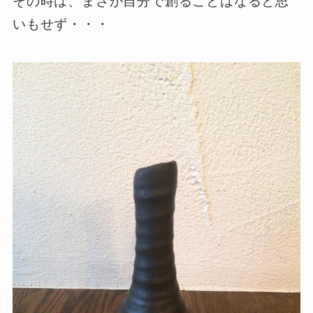
その時は、まさか自分で創ることはなると思
いもせず・・・