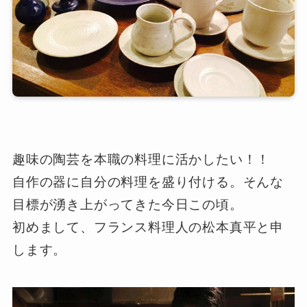
趣味の陶芸を本職の料理に活かしたい！！
自作の器に自分の料理を盛り付ける。そんな
目標が湧き上がってきた今日この頃。
初めまして、フランス料理人の松本真平と申
します。