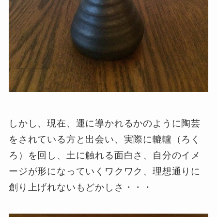
しかし、現在、運に導かれるかのように陶芸
をされている方と出会い、実際に轆轤（ろく
ろ）を回し、土に触れる面白さ、自分のイメ
ージが形になっていくワクワク、理想通りに
創り上げれないもどかしさ・・・