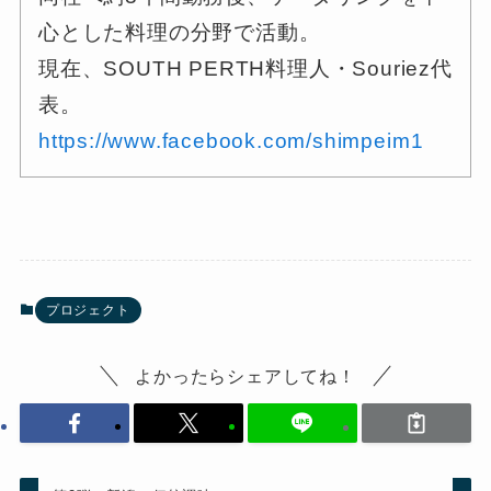
心とした料理の分野で活動。
現在、SOUTH PERTH料理人・Souriez代
表。
https://www.facebook.com/shimpeim1
プロジェクト
よかったらシェアしてね！