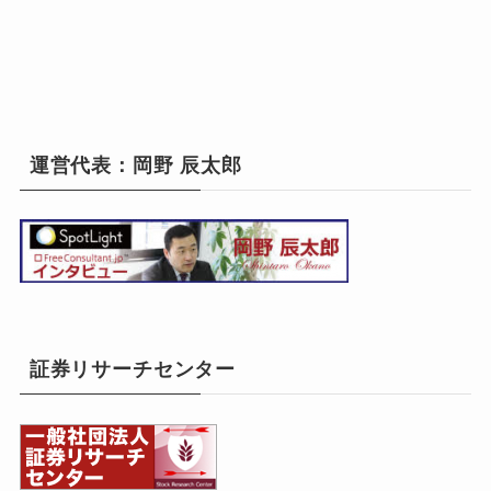
運営代表：岡野 辰太郎
証券リサーチセンター