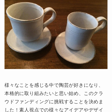
様々なことを感じる中で陶芸が好きになり、
本格的に取り組みたいと思い始め、このクラ
ウドファンディングに挑戦することを決めま
した！素人視点での様々なアイデアやデザイ