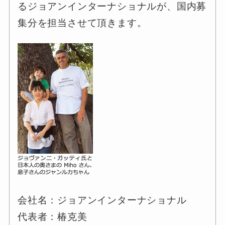
るジョアンインターナショナルが、国内募
集分を担当させて頂きます。
会社名：ジョアンインターナショナル
代表者：椿克美