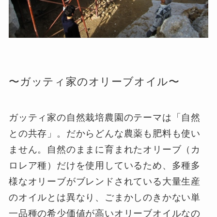
〜ガッティ家のオリーブオイル〜
ガッティ家の自然栽培農園のテーマは「自然
との共存」。だからどんな農薬も肥料も使い
ません。自然のままに育まれたオリーブ（カ
ロレア種）だけを使用しているため、多種多
様なオリーブがブレンドされている大量生産
のオイルとは異なり、ごまかしのきかない単
一品種の希少価値が高いオリーブオイルなの