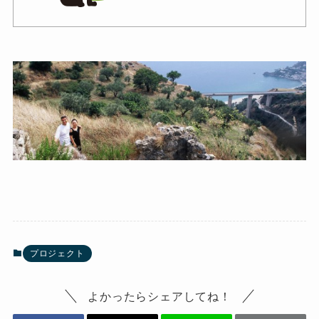
プロジェクト
よかったらシェアしてね！