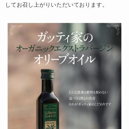
してお召し上がりいただいております。