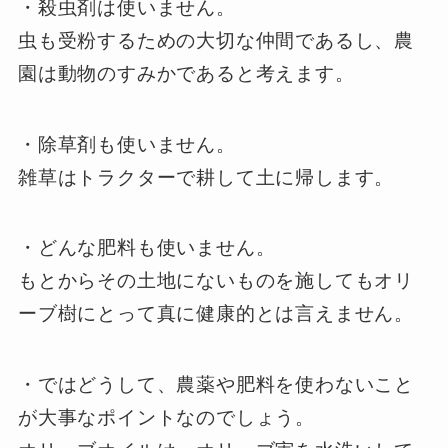
・殺虫剤は使いません。
虫も受粉するための大切な仲間であるし、農
園は動物のすみかであると考えます。
・除草剤も使いません。
雑草はトラクターで耕して土に帰します。
・どんな肥料も使いません。
もとからその土地にないものを施してもオリ
ーブ樹にとって真に健康的とは言えません。
・ではどうして、農薬や肥料を使わないこと
が大事なポイントなのでしょう。