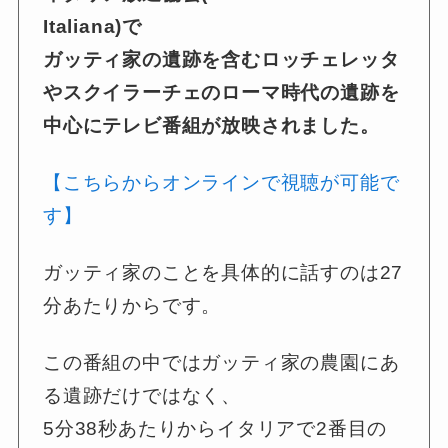
Italiana)で
ガッティ家の遺跡を含むロッチェレッタ
やスクイラーチェのローマ時代の遺跡を
中心にテレビ番組が放映されました。
【こちらからオンラインで視聴が可能で
す】
ガッティ家のことを具体的に話すのは27
分あたりからです。
この番組の中ではガッティ家の農園にあ
る遺跡だけではなく、
5分38秒あたりからイタリアで2番目の