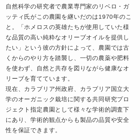
自然科学の研究者で農業専門家のリベロ・ガ
ッティ氏がこの農園を継いだのは1970年のこ
と。「ホメロスの英雄たちが使用していた様
な品質の高い純粋なオリーブオイルを提供し
たい」という彼の方針によって、農園では古
くからのやり方を踏襲し、一切の農薬や肥料
を使わず、自然と共存を図りながら健康なオ
リーブを育てています。
現在、カラブリア州政府、カラブリア国立大
学のオーガニック栽培に関する共同研究プロ
ジェクト指定農園として様々な学術的調査下
にあり、学術的観点からも製品の品質や安全
性を保証できます。