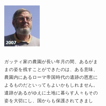
ガッティ家の農園が長い年月の間、あるがま
まの姿を残すことができたのは、ある意味、
農園内にあるローマ帝国時代の遺跡の恩恵に
よるものだといってもよいかもしれません。
遺跡があるがゆえに土地に暮らす人々もその
姿を大切にし、国からも保護されてきまし