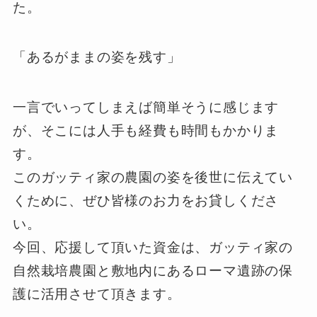
た。
「あるがままの姿を残す」
一言でいってしまえば簡単そうに感じます
が、そこには人手も経費も時間もかかりま
す。
このガッティ家の農園の姿を後世に伝えてい
くために、ぜひ皆様のお力をお貸しくださ
い。
今回、応援して頂いた資金は、ガッティ家の
自然栽培農園と敷地内にあるローマ遺跡の保
護に活用させて頂きます。