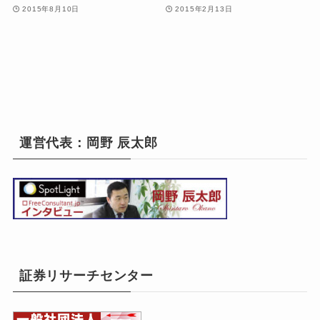
2015年8月10日
2015年2月13日
運営代表：岡野 辰太郎
証券リサーチセンター