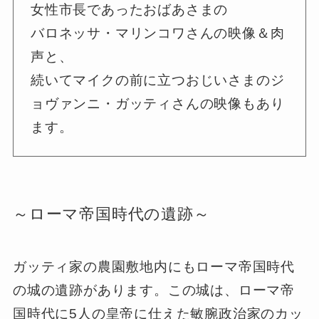
女性市長であったおばあさまの
バロネッサ・マリンコワさんの映像＆肉
声と、
続いてマイクの前に立つおじいさまのジ
ョヴァンニ・ガッティさんの映像もあり
ます。
～ローマ帝国時代の遺跡～
ガッティ家の農園敷地内にもローマ帝国時代
の城の遺跡があります。この城は、ローマ帝
国時代に5人の皇帝に仕えた敏腕政治家のカッ