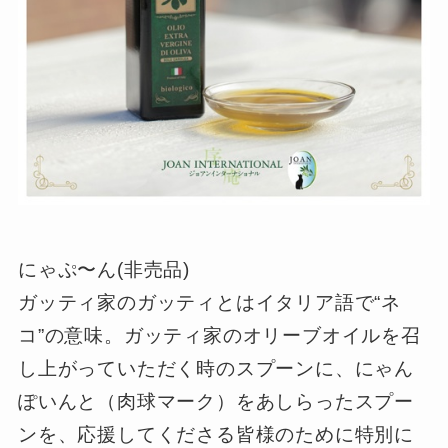
にゃぷ〜ん(非売品)
ガッティ家のガッティとはイタリア語で“ネ
コ”の意味。ガッティ家のオリーブオイルを召
し上がっていただく時のスプーンに、にゃん
ぽいんと（肉球マーク）をあしらったスプー
ンを、応援してくださる皆様のために特別に