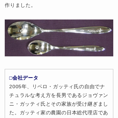
作りました。
□会社データ
2005年、リベロ・ガッティ氏の自由でナ
チュラルな考え方を長男であるジョヴァン
ニ・ガッティ氏とその家族が受け継ぎまし
た。ガッティ家の農園の日本総代理店であ