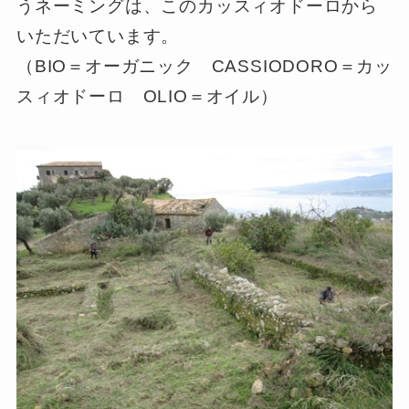
うネーミングは、このカッスィオドーロから
いただいています。
（BIO＝オーガニック CASSIODORO＝カッ
スィオドーロ OLIO＝オイル）