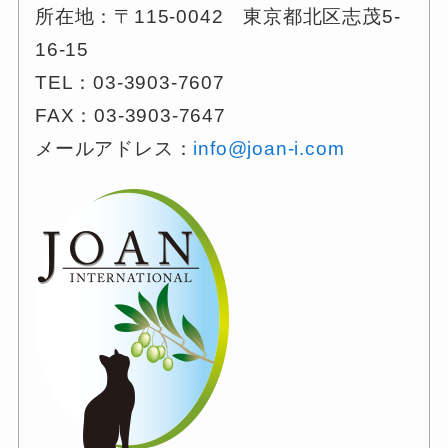
所在地：〒115-0042 東京都北区志茂5-
16-15
TEL：03-3903-7607
FAX：03-3903-7647
メールアドレス：
info@joan-i.com