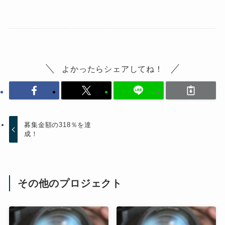
よかったらシェアしてね！
募集金額の318％を達
成！
その他のプロジェクト