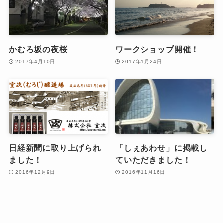
かむろ坂の夜桜
ワークショップ開催！
2017年4月10日
2017年1月24日
日経新聞に取り上げられ
「しぇあわせ」に掲載し
ました！
ていただきました！
2016年12月9日
2016年11月16日