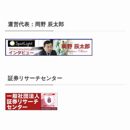
運営代表：岡野 辰太郎
証券リサーチセンター