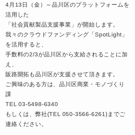
4月13日（金）～品川区のプラットフォームを
活用した
「社会貢献製品支援事業」が開始します。
我々のクラウドファンディング「SpotLight」
を活用すると、
手数料の2/3が品川区から支給されることに加
え、
販路開拓も品川区が支援させて頂きます。
ご興味のある方は、品川区商業・モノづくり
課
TEL 03-5498-6340
もしくは、弊社(TEL 050-3566-6261)までご
連絡ください。