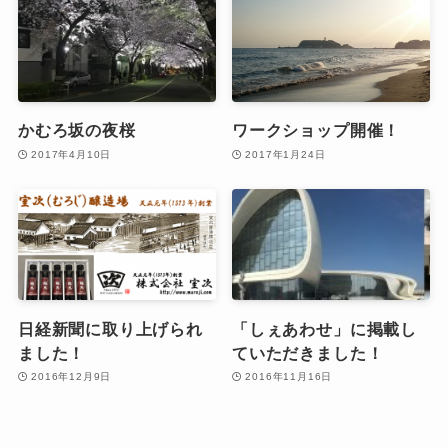
かむろ坂の夜桜
ワークショップ開催！
2017年4月10日
2017年1月24日
日経新聞に取り上げられ
「しぇあわせ」に掲載し
ました！
ていただきました！
2016年12月9日
2016年11月16日