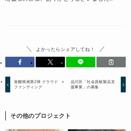
よかったらシェアしてね！
覚醒映画第2弾 クラウド
品川区「社会貢献製品支
ファンディング
援事業」の募集
その他のプロジェクト